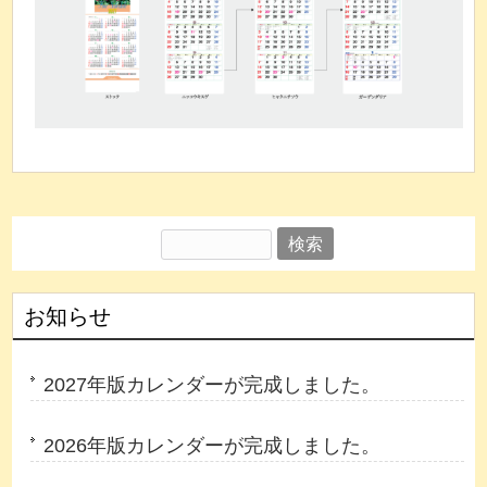
検
索:
お知らせ
2027年版カレンダーが完成しました。
2026年版カレンダーが完成しました。