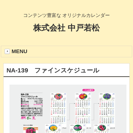
コンテンツ豊富な オリジナルカレンダー
株式会社 中戸若松
MENU
NA-139 ファインスケジュール