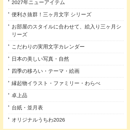
2027年ニューアイテム
便利さ抜群！三ヶ月文字 シリーズ
お部屋のスタイルに合わせて、絵入り三ヶ月シ
リーズ
こだわりの実用文字カレンダー
日本の美しい写真・自然
四季の移ろい・テーマ・絵画
縁起物イラスト・ファミリー・わらべ
卓上品
台紙・並月表
オリジナルうちわ2026