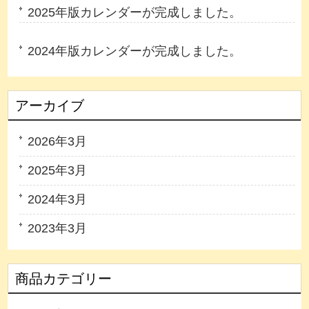
2025年版カレンダーが完成しました。
2024年版カレンダーが完成しました。
アーカイブ
2026年3月
2025年3月
2024年3月
2023年3月
商品カテゴリー