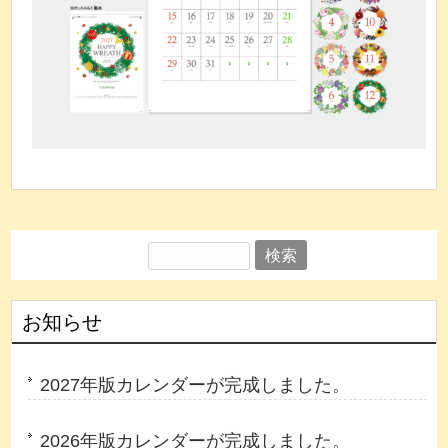
検
索:
お知らせ
2027年版カレンダーが完成しました。
2026年版カレンダーが完成しました。