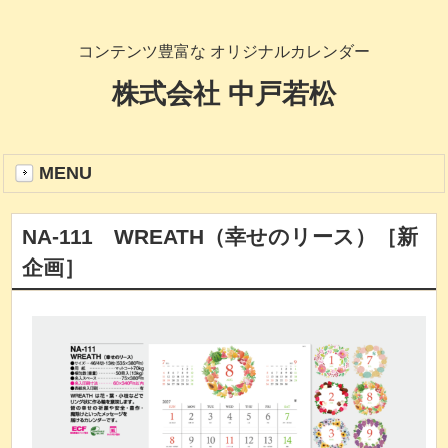
コンテンツ豊富な オリジナルカレンダー
株式会社 中戸若松
MENU
NA-111 WREATH（幸せのリース）［新
企画］