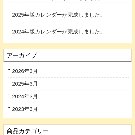
2025年版カレンダーが完成しました。
2024年版カレンダーが完成しました。
アーカイブ
2026年3月
2025年3月
2024年3月
2023年3月
商品カテゴリー