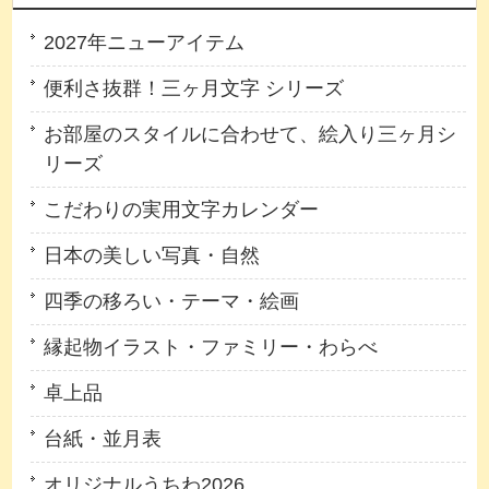
2027年ニューアイテム
便利さ抜群！三ヶ月文字 シリーズ
お部屋のスタイルに合わせて、絵入り三ヶ月シ
リーズ
こだわりの実用文字カレンダー
日本の美しい写真・自然
四季の移ろい・テーマ・絵画
縁起物イラスト・ファミリー・わらべ
卓上品
台紙・並月表
オリジナルうちわ2026