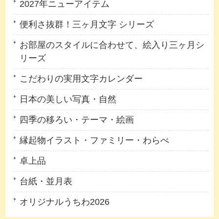
2027年ニューアイテム
便利さ抜群！三ヶ月文字 シリーズ
お部屋のスタイルに合わせて、絵入り三ヶ月シ
リーズ
こだわりの実用文字カレンダー
日本の美しい写真・自然
四季の移ろい・テーマ・絵画
縁起物イラスト・ファミリー・わらべ
卓上品
台紙・並月表
オリジナルうちわ2026