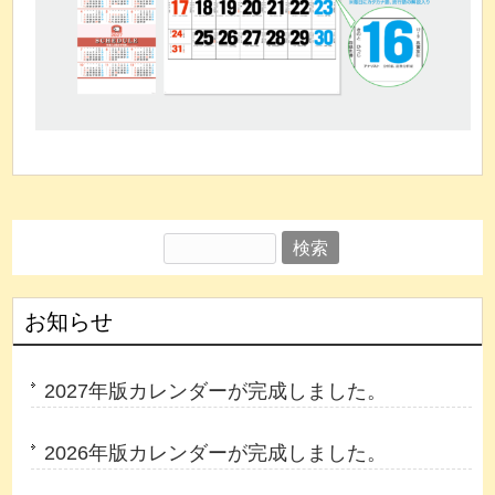
検
索:
お知らせ
2027年版カレンダーが完成しました。
2026年版カレンダーが完成しました。