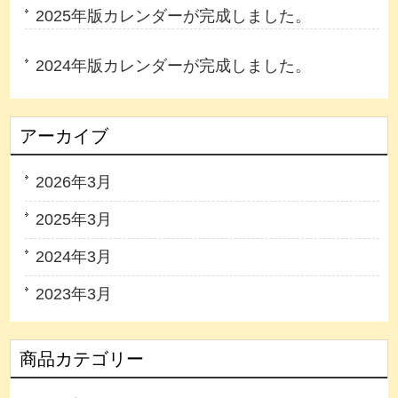
2025年版カレンダーが完成しました。
2024年版カレンダーが完成しました。
アーカイブ
2026年3月
2025年3月
2024年3月
2023年3月
商品カテゴリー