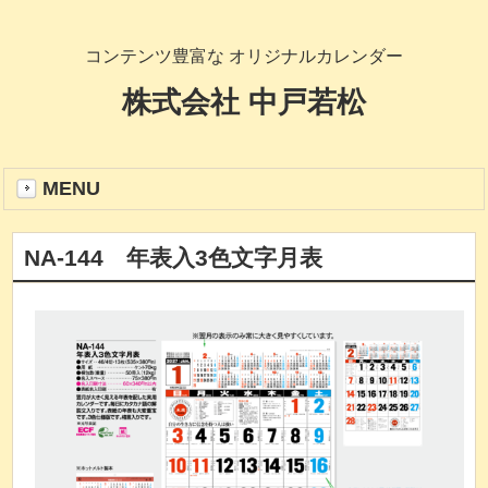
コンテンツ豊富な オリジナルカレンダー
株式会社 中戸若松
MENU
NA-144 年表入3色文字月表